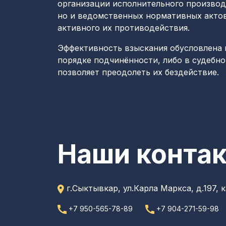
организации исполнительного производс
но и ведомственных нормативных актов,
активного их противодействия.
Эффективность взыскания обусловлена 
порядке подчинённости, либо в судебно
позволяет преодолеть их бездействие.
Наши конта
г.Сыктывкар,
ул.Карла Маркса, д.197, к
+7 950-565-78-89
+7 904-271-59-98