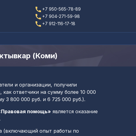
+7 950-565-78-89
+7 904-271-59-98
+7 912-116-17-18
ктывкар (Коми)
тели и организации, получили
 как ответчики на сумму более 10 000
3 800 000 руб. и 6 725 000 руб.).
«Правовая помощь»
является оказание
.
а (включающий опыт работы по